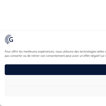
Pour offrir les meilleures expériences, nous utilisons des technologies telle
pas consentir ou de retirer son consentement peut avoir un effet négatif sur c