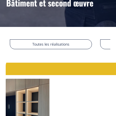
Bâtiment et second œuvre
Toutes les réalisations