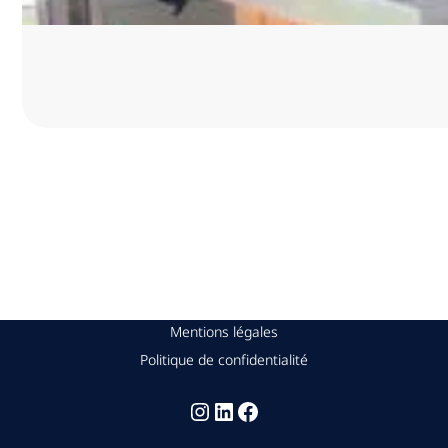
Mentions légales
Politique de confidentialité
Instagram
Linkedin
Facebook